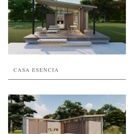
CASA ESENCIA