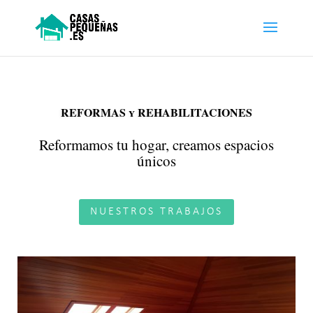
REFORMAS y REHABILITACIONES
Reformamos tu hogar, creamos espacios
únicos
NUESTROS TRABAJOS