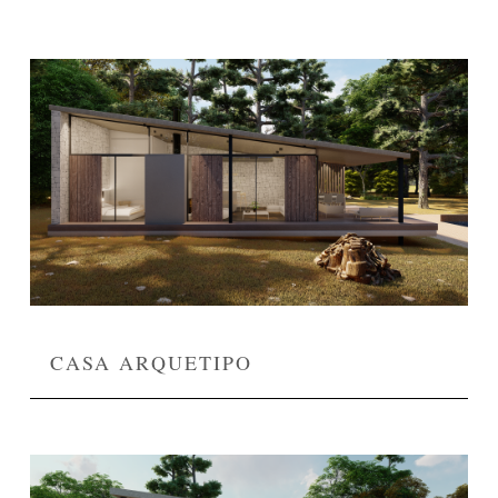
CASA ARQUETIPO