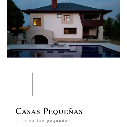
Casas Pequeñas
... o no tan pequeñas.